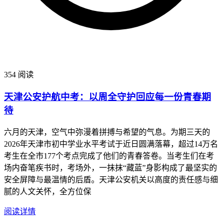
354 阅读
天津公安护航中考：以周全守护回应每一份青春期
待
六月的天津，空气中弥漫着拼搏与希望的气息。为期三天的
2026年天津市初中学业水平考试于近日圆满落幕，超过14万名
考生在全市177个考点完成了他们的青春答卷。当考生们在考
场内奋笔疾书时，考场外，一抹抹“藏蓝”身影构成了最坚实的
安全屏障与最温情的后盾。天津公安机关以高度的责任感与细
腻的人文关怀，全方位保
阅读详情