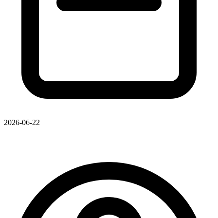
2026-06-22