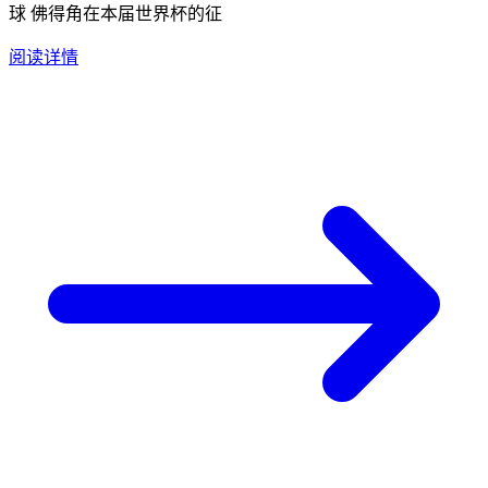
球 佛得角在本届世界杯的征
阅读详情