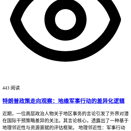
443 阅读
特朗普政策走向观察：地缘军事行动的差异化逻辑
近期，一位高层政治人物关于地区事务的言论引发了外界对潜
在国际干预策略差异的关注。其言论核心，透露出了一种基于
地理邻近性与资源禀赋的评估框架。 地理邻近性：军事行动