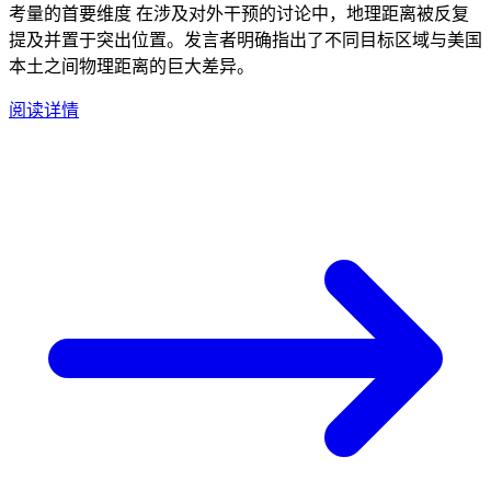
考量的首要维度 在涉及对外干预的讨论中，地理距离被反复
提及并置于突出位置。发言者明确指出了不同目标区域与美国
本土之间物理距离的巨大差异。
阅读详情