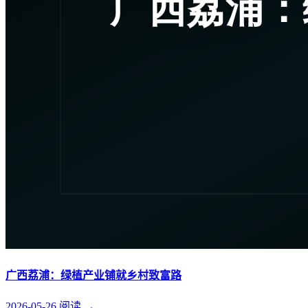
广西荔浦：绿植产业铺就乡村致富路
2026-05-26
阅读
→