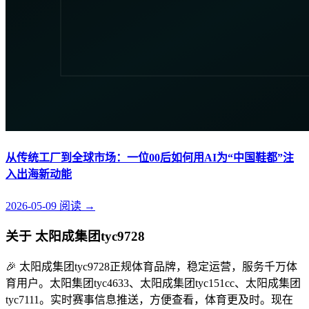
从传统工厂到全球市场：一位00后如何用AI为“中国鞋都”注
入出海新动能
2026-05-09
阅读
→
关于 太阳成集团tyc9728
🎉 太阳成集团tyc9728正规体育品牌，稳定运营，服务千万体
育用户。太阳集团tyc4633、太阳成集团tyc151cc、太阳成集团
tyc7111。实时赛事信息推送，方便查看，体育更及时。现在