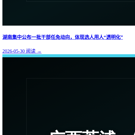
湖南集中公布一批干部任免动向，体现选人用人“透明化”
2026-05-30
阅读
→